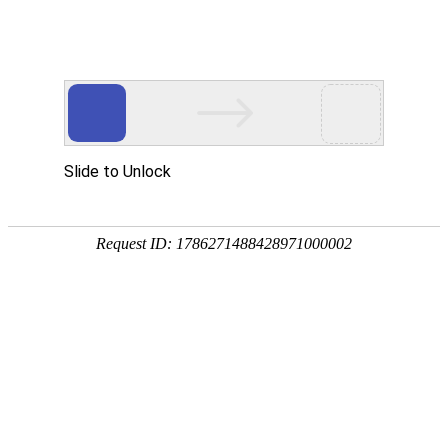
承鋒鑄造工業股份有限公司
最新消息
首頁
最新消息
全部